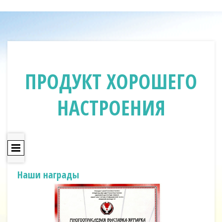
ПРОДУКТ ХОРОШЕГО
НАСТРОЕНИЯ
Наши награды