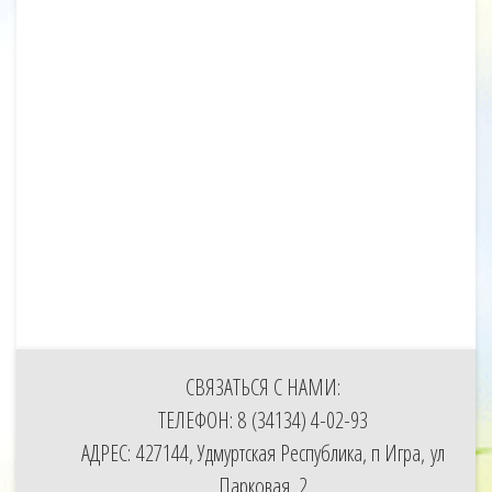
СВЯЗАТЬСЯ С НАМИ:
ТЕЛЕФОН: 8 (34134) 4-02-93
АДРЕС: 427144, Удмуртская Республика, п Игра, ул
Парковая, 2